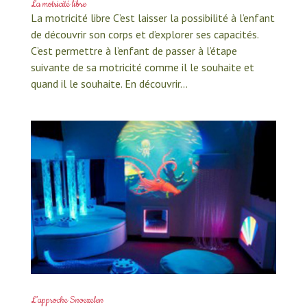
La motricité libre
La motricité libre C’est laisser la possibilité à l’enfant
de découvrir son corps et d’explorer ses capacités.
C’est permettre à l’enfant de passer à l’étape
suivante de sa motricité comme il le souhaite et
quand il le souhaite. En découvrir...
L’approche Snoezelen