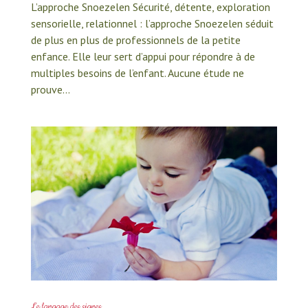
L’approche Snoezelen Sécurité, détente, exploration
sensorielle, relationnel : l’approche Snoezelen séduit
de plus en plus de professionnels de la petite
enfance. Elle leur sert d’appui pour répondre à de
multiples besoins de l’enfant. Aucune étude ne
prouve...
Le langage des signes