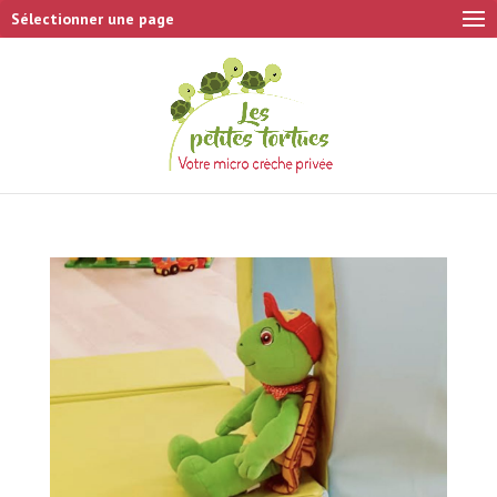
Sélectionner une page