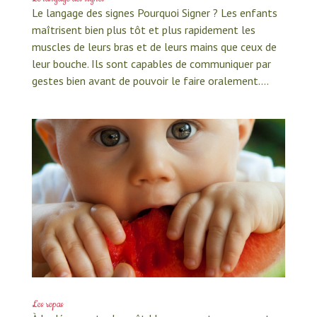
Le langage des signes Pourquoi Signer ? Les enfants
maîtrisent bien plus tôt et plus rapidement les
muscles de leurs bras et de leurs mains que ceux de
leur bouche. Ils sont capables de communiquer par
gestes bien avant de pouvoir le faire oralement....
Les repas