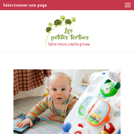
Sélectionner une page