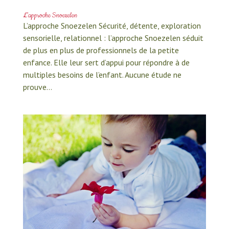
L’approche Snoezelen
L’approche Snoezelen Sécurité, détente, exploration
sensorielle, relationnel : l’approche Snoezelen séduit
de plus en plus de professionnels de la petite
enfance. Elle leur sert d’appui pour répondre à de
multiples besoins de l’enfant. Aucune étude ne
prouve...