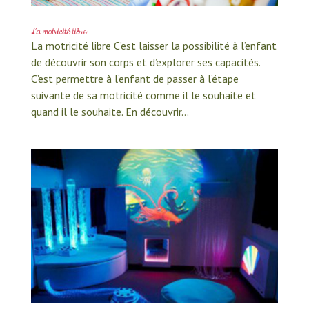
La motricité libre
La motricité libre C’est laisser la possibilité à l’enfant
de découvrir son corps et d’explorer ses capacités.
C’est permettre à l’enfant de passer à l’étape
suivante de sa motricité comme il le souhaite et
quand il le souhaite. En découvrir...