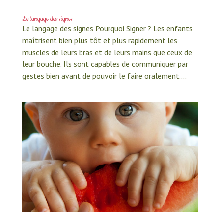
Le langage des signes
Le langage des signes Pourquoi Signer ? Les enfants
maîtrisent bien plus tôt et plus rapidement les
muscles de leurs bras et de leurs mains que ceux de
leur bouche. Ils sont capables de communiquer par
gestes bien avant de pouvoir le faire oralement....